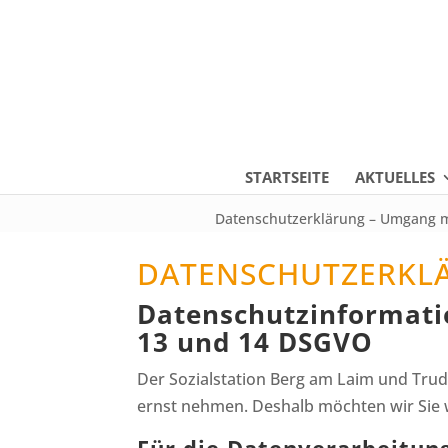
STARTSEITE
AKTUELLES
Datenschutzerklärung – Umgang 
DATENSCHUTZERKL
Datenschutzinformati
13 und 14 DSGVO
Der Sozialstation Berg am Laim und Trude
ernst nehmen. Deshalb möchten wir Sie 