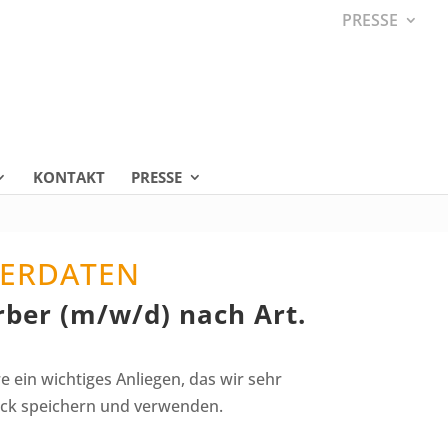
PRESSE
KONTAKT
PRESSE
ERDATEN
ber (m/w/d) nach Art.
 ein wichtiges Anliegen, das wir sehr
eck speichern und verwenden.