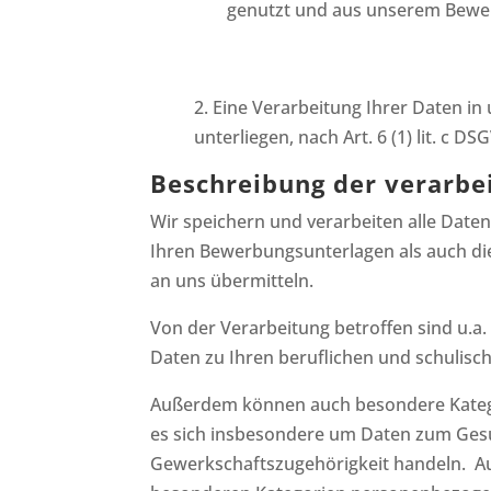
genutzt und aus unserem Bewer
2. Eine Verarbeitung Ihrer Daten i
unterliegen, nach Art. 6 (1) lit. c D
Beschreibung der verarbe
Wir speichern und verarbeiten alle Date
Ihren Bewerbungsunterlagen als auch die
an uns übermitteln.
Von der Verarbeitung betroffen sind u.a
Daten zu Ihren beruflichen und schulisc
Außerdem können auch besondere Kategor
es sich insbesondere um Daten zum Gesu
Gewerkschaftszugehörigkeit handeln. A