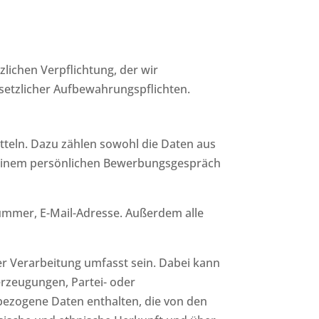
lichen Verpflichtung, der wir
 gesetzlicher Aufbewahrungspflichten.
tteln. Dazu zählen sowohl die Daten aus
n einem persönlichen Bewerbungsgespräch
ummer, E-Mail-Adresse. Außerdem alle
 Verarbeitung umfasst sein. Dabei kann
rzeugungen, Partei- oder
zogene Daten enthalten, die von den