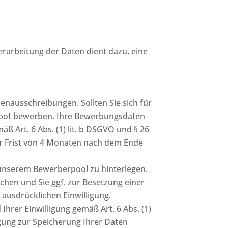
arbeitung der Daten dient dazu, eine
enausschreibungen. Sollten Sie sich für
ngebot bewerben. Ihre Bewerbungsdaten
 Art. 6 Abs. (1) lit. b DSGVO und § 26
ner Frist von 4 Monaten nach dem Ende
 unserem Bewerberpool zu hinterlegen.
chen und Sie ggf. zur Besetzung einer
 ausdrücklichen Einwilligung.
hrer Einwilligung gemäß Art. 6 Abs. (1)
ligung zur Speicherung Ihrer Daten